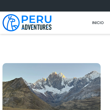
INICIO