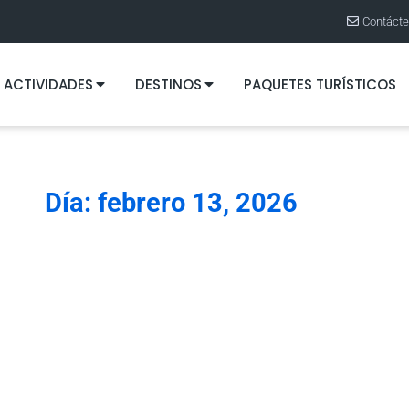
Contáct
ACTIVIDADES
DESTINOS
PAQUETES TURÍSTICOS
Día: febrero 13, 2026